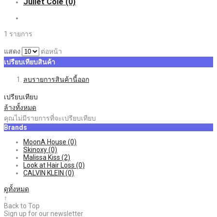
Juliet Cole
(0)
1 รายการ
แสดง
ต่อหน้า
เปรียบเทียบสินค้า
ลบรายการสินค้านี้ออก
เปรียบเทียบ
ล้างทั้งหมด
คุณไม่มีรายการที่จะเปรียบเทียบ
Brands
MoonA House
(0)
Skinoxy
(0)
Malissa Kiss
(2)
Look at Hair Loss
(0)
CALVIN KLEIN
(0)
ดูทั้งหมด
↑
Back to Top
Sign up for our newsletter