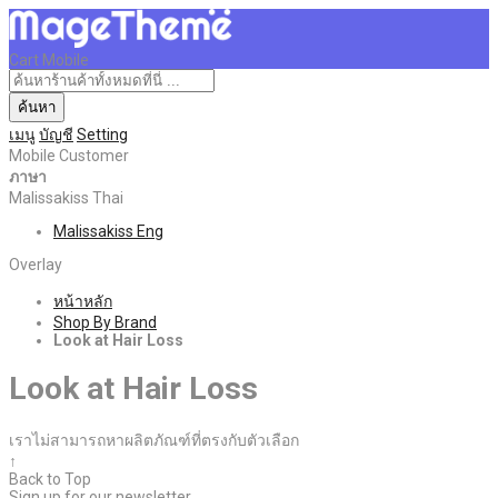
Cart Mobile
ค้นหา
เมนู
บัญชี
Setting
Mobile Customer
ภาษา
Malissakiss Thai
Malissakiss Eng
Overlay
หน้าหลัก
Shop By Brand
Look at Hair Loss
Look at Hair Loss
เราไม่สามารถหาผลิตภัณฑ์ที่ตรงกับตัวเลือก
↑
Back to Top
Sign up for our newsletter