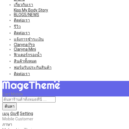
เกี่ยวกับเรา
Kiss My Body Story
BLOGS/NEWS
ติดต่อเรา
รีวิว
ติดต่อเรา
แจ้งการชำระเงิน
Claryna Pro
Claryna Mini
ฟิวเตอร์กรองน้ำ
สินค้าทั้งหมด
ฟอร์มรับประกันสินค้า
ติดต่อเรา
Cart Mobile
ค้นหา
เมนู
บัญชี
Setting
Mobile Customer
ภาษา