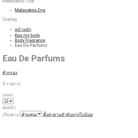
Malissakiss Thai
Malissakiss Eng
Overlay
หน้าหลัก
Kiss my body
Body Fragrance
Eau De Parfums
Eau De Parfums
ตัวกรอง
3
รายการ
แสดง
ต่อหน้า
เรียงตาม
ตั้งค่าตามลำดับมากไปน้อย