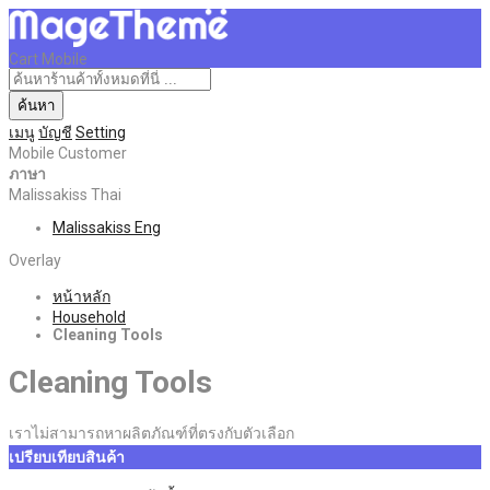
Cart Mobile
ค้นหา
เมนู
บัญชี
Setting
Mobile Customer
ภาษา
Malissakiss Thai
Malissakiss Eng
Overlay
หน้าหลัก
Household
Cleaning Tools
Cleaning Tools
เราไม่สามารถหาผลิตภัณฑ์ที่ตรงกับตัวเลือก
เปรียบเทียบสินค้า