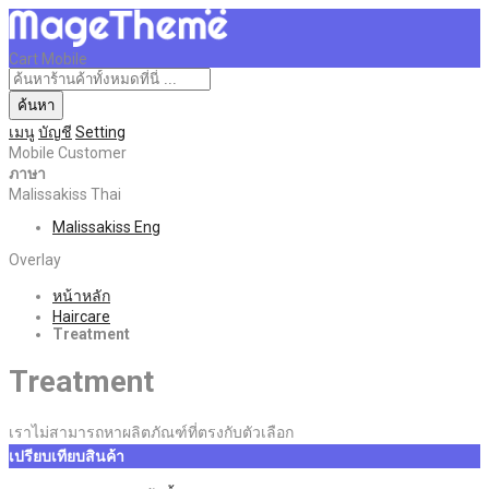
Cart Mobile
ค้นหา
เมนู
บัญชี
Setting
Mobile Customer
ภาษา
Malissakiss Thai
Malissakiss Eng
Overlay
หน้าหลัก
Haircare
Treatment
Treatment
เราไม่สามารถหาผลิตภัณฑ์ที่ตรงกับตัวเลือก
เปรียบเทียบสินค้า