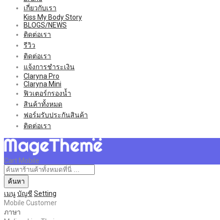
เกี่ยวกับเรา
Kiss My Body Story
BLOGS/NEWS
ติดต่อเรา
รีวิว
ติดต่อเรา
แจ้งการชำระเงิน
Claryna Pro
Claryna Mini
ฟิวเตอร์กรองน้ำ
สินค้าทั้งหมด
ฟอร์มรับประกันสินค้า
ติดต่อเรา
Cart Mobile
ค้นหา
เมนู
บัญชี
Setting
Mobile Customer
ภาษา