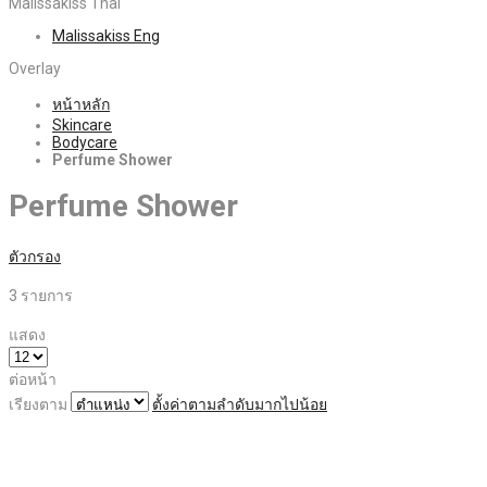
Malissakiss Thai
Malissakiss Eng
Overlay
หน้าหลัก
Skincare
Bodycare
Perfume Shower
Perfume Shower
ตัวกรอง
3
รายการ
แสดง
ต่อหน้า
เรียงตาม
ตั้งค่าตามลำดับมากไปน้อย