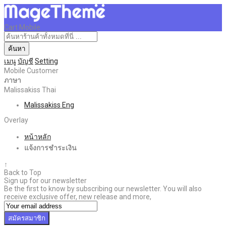
Cart Mobile
ค้นหา
เมนู
บัญชี
Setting
Mobile Customer
ภาษา
Malissakiss Thai
Malissakiss Eng
Overlay
หน้าหลัก
แจ้งการชำระเงิน
↑
Back to Top
Sign up for our newsletter
Be the first to know by subscribing our newsletter. You will also
receive exclusive offer, new release and more,
สมัครสมาชิก