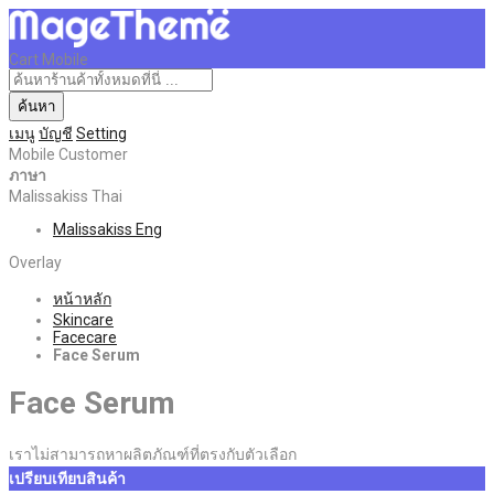
Cart Mobile
ค้นหา
เมนู
บัญชี
Setting
Mobile Customer
ภาษา
Malissakiss Thai
Malissakiss Eng
Overlay
หน้าหลัก
Skincare
Facecare
Face Serum
Face Serum
เราไม่สามารถหาผลิตภัณฑ์ที่ตรงกับตัวเลือก
เปรียบเทียบสินค้า