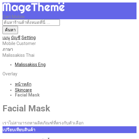
Cart Mobile
ค้นหา
เมนู
บัญชี
Setting
Mobile Customer
ภาษา
Malissakiss Thai
Malissakiss Eng
Overlay
หน้าหลัก
Skincare
Facial Mask
Facial Mask
เราไม่สามารถหาผลิตภัณฑ์ที่ตรงกับตัวเลือก
เปรียบเทียบสินค้า