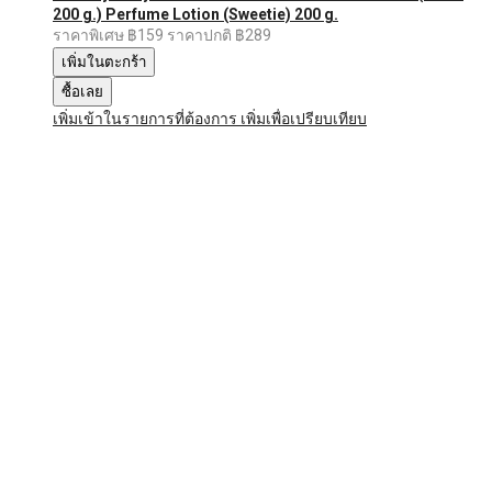
200 g.) Perfume Lotion (Sweetie) 200 g.
ราคาพิเศษ
฿159
ราคาปกติ
฿289
เพิ่มในตะกร้า
ซื้อเลย
เพิ่มเข้าในรายการที่ต้องการ
เพิ่มเพื่อเปรียบเทียบ