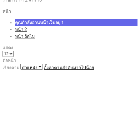
หน้า
คุณกำลังอ่านหน้าเว็บอยู่
1
หน้า
2
หน้า
ถัดไป
แสดง
ต่อหน้า
เรียงตาม
ตั้งค่าตามลำดับมากไปน้อย