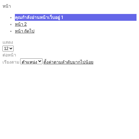
หน้า
คุณกำลังอ่านหน้าเว็บอยู่
1
หน้า
2
หน้า
ถัดไป
แสดง
ต่อหน้า
เรียงตาม
ตั้งค่าตามลำดับมากไปน้อย