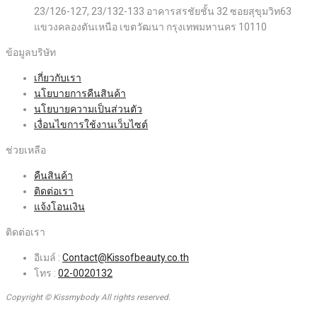
23/126-127, 23/132-133 อาคารสรชัยชั้น 32 ซอยสุขุมวิท63
แขวงคลองตันเหนือ เขตวัฒนา กรุงเทพมหานคร 10110
ข้อมูลบริษัท
เกี่ยวกับเรา
นโยบายการคืนสินค้า
นโยบายความเป็นส่วนตัว
เงื่อนไขการใช้งานเว็บไซต์
ช่วยเหลือ
คืนสินค้า
ติดต่อเรา
แจ้งโอนเงิน
ติดต่อเรา
อีเมล์ :
Contact@Kissofbeauty.co.th
โทร :
02-0020132
Copyright © Kissmybody All rights reserved.