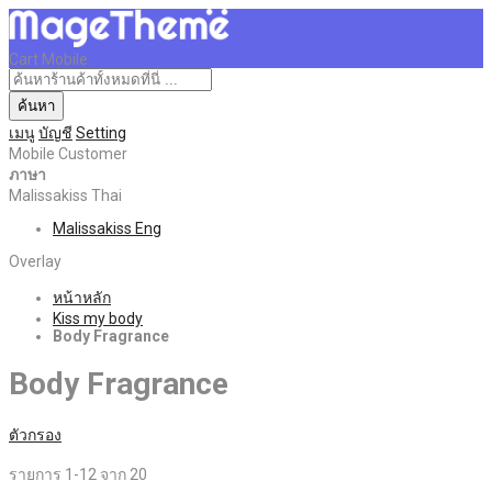
Cart Mobile
ค้นหา
เมนู
บัญชี
Setting
Mobile Customer
ภาษา
Malissakiss Thai
Malissakiss Eng
Overlay
หน้าหลัก
Kiss my body
Body Fragrance
Body Fragrance
ตัวกรอง
รายการ
1
-
12
จาก
20