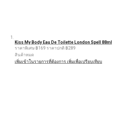
Kiss My Body Eau De Toilette London Spell 88ml
ราคาพิเศษ
฿169
ราคาปกติ
฿289
สินค้าหมด
เพิ่มเข้าในรายการที่ต้องการ
เพิ่มเพื่อเปรียบเทียบ