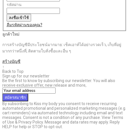
รหัสผ่าน
ลงชื่อเข้าใช้
ลืมรหัสผ่านของคุณ?
ลูกค้าใหม่
การสร้างบัญชีมีประโยชน์มากมาย: เช็คเอาท์ได้อย่างรวดเร็ว, เก็บที่อยู่
มากกว่าหนึ่งที่, ติดตามใบสั่งซื้อและอื่น ๆ
สร้างบัญชี
↑
Back to Top
Sign up for our newsletter
Be the first to know by subscribing our newsletter. You will also
receive exclusive offer, new release and more,
สมัครสมาชิก
By subscribing to Kiss my body you consent to receive recurring
automated promotional and personalized marketing messages (e.g.
cart reminders) via automated technology including email and text
messages. Consent is not a condition of any purchase. View Terms
of Use & Privacy Policy. Message and data rates may apply. Reply
HELP for help or STOP to opt-out.