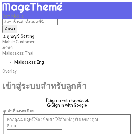
Cart Mobile
ค้นหา
เมนู
บัญชี
Setting
Mobile Customer
ภาษา
Malissakiss Thai
Malissakiss Eng
Overlay
เข้าสู่ระบบสำหรับลูกค้า
Sign in with Facebook
Sign in with Google
ลูกค้าที่ลงทะเบียน
หากคุณมีบัญชีให้ลงชื่อเข้าใช้ด้วยที่อยู่อีเมลของคุณ
อีเมล