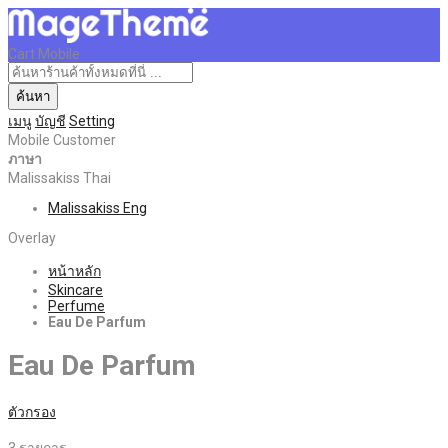
Cart Mobile
ค้นหา
เมนู
บัญชี
Setting
Mobile Customer
ภาษา
Malissakiss Thai
Malissakiss Eng
Overlay
หน้าหลัก
Skincare
Perfume
Eau De Parfum
Eau De Parfum
ตัวกรอง
3
รายการ