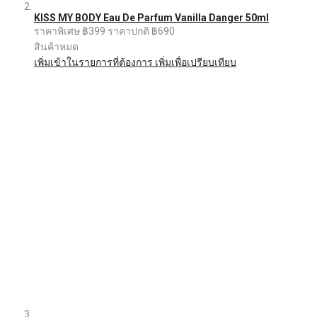
KISS MY BODY Eau De Parfum Vanilla Danger 50ml
ราคาพิเศษ
฿399
ราคาปกติ
฿690
สินค้าหมด
เพิ่มเข้าในรายการที่ต้องการ
เพิ่มเพื่อเปรียบเทียบ