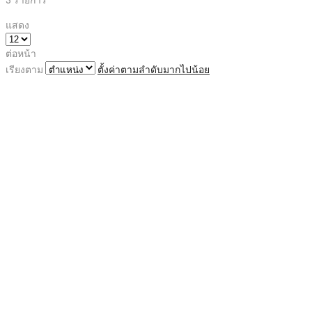
แสดง
ต่อหน้า
เรียงตาม
ตั้งค่าตามลำดับมากไปน้อย