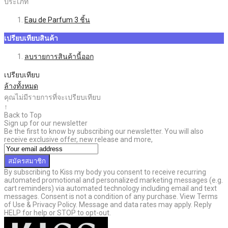
ประเภท
Eau de Parfum
3
ชิ้น
เปรียบเทียบสินค้า
ลบรายการสินค้านี้ออก
เปรียบเทียบ
ล้างทั้งหมด
คุณไม่มีรายการที่จะเปรียบเทียบ
↑
Back to Top
Sign up for our newsletter
Be the first to know by subscribing our newsletter. You will also
receive exclusive offer, new release and more,
สมัครสมาชิก
By subscribing to Kiss my body you consent to receive recurring
automated promotional and personalized marketing messages (e.g.
cart reminders) via automated technology including email and text
messages. Consent is not a condition of any purchase. View Terms
of Use & Privacy Policy. Message and data rates may apply. Reply
HELP for help or STOP to opt-out.