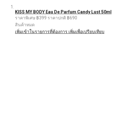
KISS MY BODY Eau De Parfum Candy Lust 50ml
ราคาพิเศษ
฿399
ราคาปกติ
฿690
สินค้าหมด
เพิ่มเข้าในรายการที่ต้องการ
เพิ่มเพื่อเปรียบเทียบ