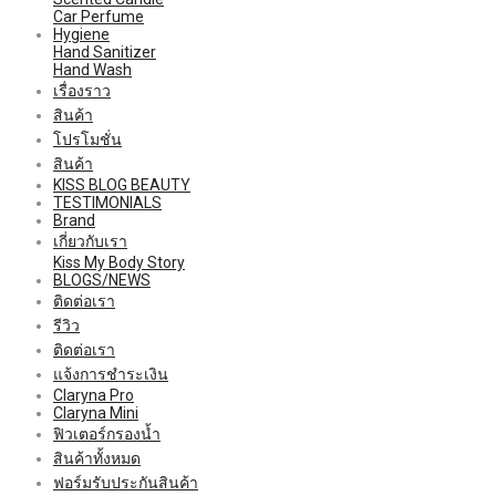
Car Perfume
Hygiene
Hand Sanitizer
Hand Wash
เรื่องราว
สินค้า
โปรโมชั่น
สินค้า
KISS BLOG BEAUTY
TESTIMONIALS
Brand
เกี่ยวกับเรา
Kiss My Body Story
BLOGS/NEWS
ติดต่อเรา
รีวิว
ติดต่อเรา
แจ้งการชำระเงิน
Claryna Pro
Claryna Mini
ฟิวเตอร์กรองน้ำ
สินค้าทั้งหมด
ฟอร์มรับประกันสินค้า