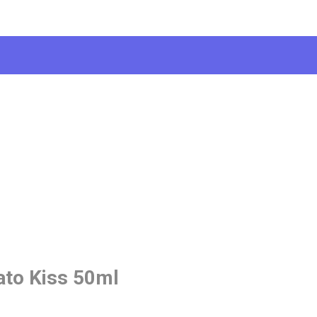
to Kiss 50ml