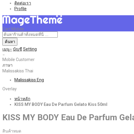
ติดต่อเรา
Profile
Cart Mobile
ค้นหา
เมนู
บัญชี
Setting
Mobile Customer
ภาษา
Malissakiss Thai
Malissakiss Eng
Overlay
หน้าหลัก
KISS MY BODY Eau De Parfum Gelato Kiss 50ml
KISS MY BODY Eau De Parfum Gela
สินค้าหมด