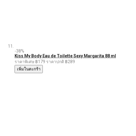
-38%
Kiss My Body Eau de Toilette Sexy Margarita 88 ml
ราคาพิเศษ
฿179
ราคาปกติ
฿289
เพิ่มในตะกร้า