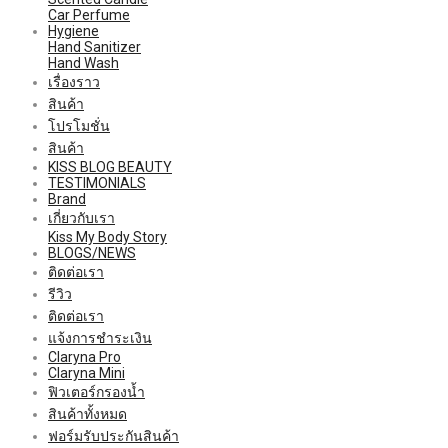
Car Perfume
Hygiene
Hand Sanitizer
Hand Wash
เรื่องราว
สินค้า
โปรโมชั่น
สินค้า
KISS BLOG BEAUTY
TESTIMONIALS
Brand
เกี่ยวกับเรา
Kiss My Body Story
BLOGS/NEWS
ติดต่อเรา
รีวิว
ติดต่อเรา
แจ้งการชำระเงิน
Claryna Pro
Claryna Mini
ฟิวเตอร์กรองน้ำ
สินค้าทั้งหมด
ฟอร์มรับประกันสินค้า