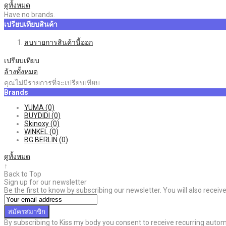
ดูทั้งหมด
Have no brands.
เปรียบเทียบสินค้า
ลบรายการสินค้านี้ออก
เปรียบเทียบ
ล้างทั้งหมด
คุณไม่มีรายการที่จะเปรียบเทียบ
Brands
YUMA
(0)
BUYDIDI
(0)
Skinoxy
(0)
WINKEL
(0)
BG BERLIN
(0)
ดูทั้งหมด
↑
Back to Top
Sign up for our newsletter
Be the first to know by subscribing our newsletter. You will also recei
สมัครสมาชิก
By subscribing to Kiss my body you consent to receive recurring aut