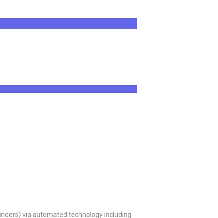
inders) via automated technology including