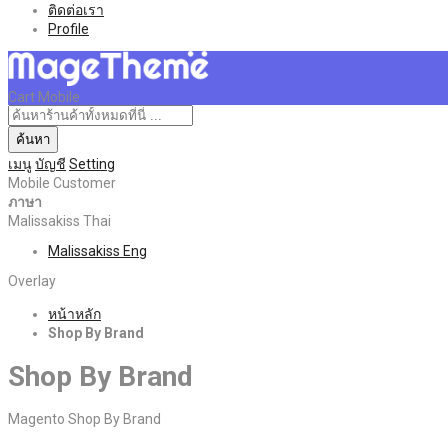
ติดต่อเรา
Profile
Cart Mobile
ค้นหา
เมนู
บัญชี
Setting
Mobile Customer
ภาษา
Malissakiss Thai
Malissakiss Eng
Overlay
หน้าหลัก
Shop By Brand
Shop By Brand
Magento Shop By Brand