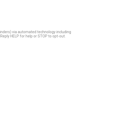
inders) via automated technology including
Reply HELP for help or STOP to opt-out.