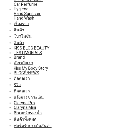
Car Perfume
Hygiene
Hand Sanitizer
Hand Wash
เรื่องราว
สินค้า
โปรโมชั่น
สินค้า
KISS BLOG BEAUTY
TESTIMONIALS
Brand
เกี่ยวกับเรา
Kiss My Body Story
BLOGS/NEWS
ติดต่อเรา
รีวิว
ติดต่อเรา
แจ้งการชำระเงิน
Claryna Pro
Claryna Mini
ฟิวเตอร์กรองน้ำ
สินค้าทั้งหมด
ฟอร์มรับประกันสินค้า