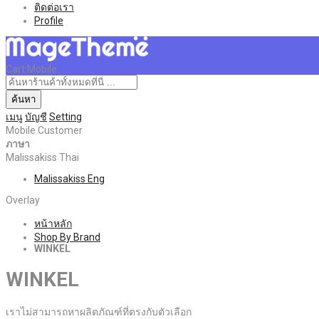
ติดต่อเรา
Profile
Cart Mobile
ค้นหา
เมนู
บัญชี
Setting
Mobile Customer
ภาษา
Malissakiss Thai
Malissakiss Eng
Overlay
หน้าหลัก
Shop By Brand
WINKEL
WINKEL
เราไม่สามารถหาผลิตภัณฑ์ที่ตรงกับตัวเลือก