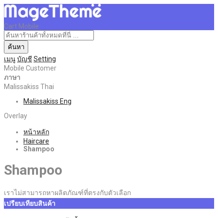
Cart Mobile
ค้นหา
เมนู
บัญชี
Setting
Mobile Customer
ภาษา
Malissakiss Thai
Malissakiss Eng
Overlay
หน้าหลัก
Haircare
Shampoo
Shampoo
เราไม่สามารถหาผลิตภัณฑ์ที่ตรงกับตัวเลือก
เปรียบเทียบสินค้า