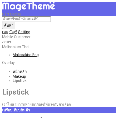
Cart Mobile
ค้นหา
เมนู
บัญชี
Setting
Mobile Customer
ภาษา
Malissakiss Thai
Malissakiss Eng
Overlay
หน้าหลัก
Makeup
Lipstick
Lipstick
เราไม่สามารถหาผลิตภัณฑ์ที่ตรงกับตัวเลือก
เปรียบเทียบสินค้า