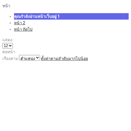
หน้า
คุณกำลังอ่านหน้าเว็บอยู่
1
หน้า
2
หน้า
ถัดไป
แสดง
ต่อหน้า
เรียงตาม
ตั้งค่าตามลำดับมากไปน้อย