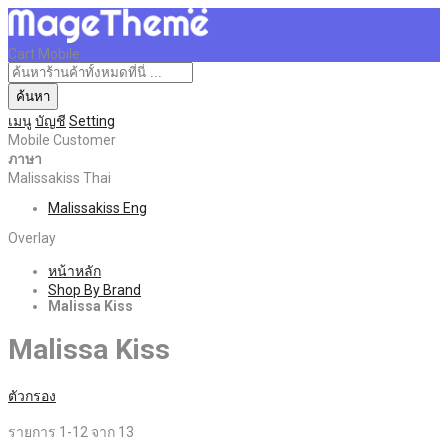
Cart Mobile
ค้นหา
เมนู
บัญชี
Setting
Mobile Customer
ภาษา
Malissakiss Thai
Malissakiss Eng
Overlay
หน้าหลัก
Shop By Brand
Malissa Kiss
Malissa Kiss
ตัวกรอง
รายการ
1
-
12
จาก
13