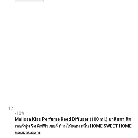
-10%
Malissa Kiss Perfume Reed Diffuser (100 ml.) มาลิสสา คิส
เพอร์ฟูม รีด ดิฟฟิวเซอร์ ก้านไม้หอม กลิ่น HOME SWEET HOME
หอมผ่อนคลาย