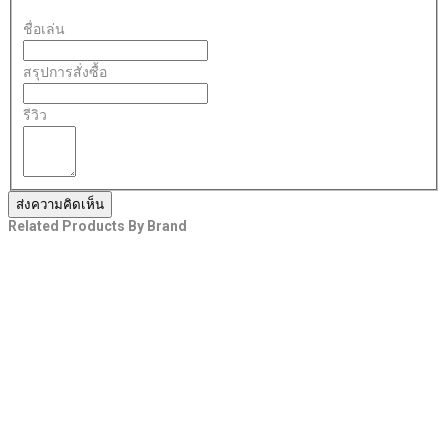
ชื่อเล่น
สรุปการสั่งซื้อ
รีวิว
ส่งความคิดเห็น
Related Products By Brand