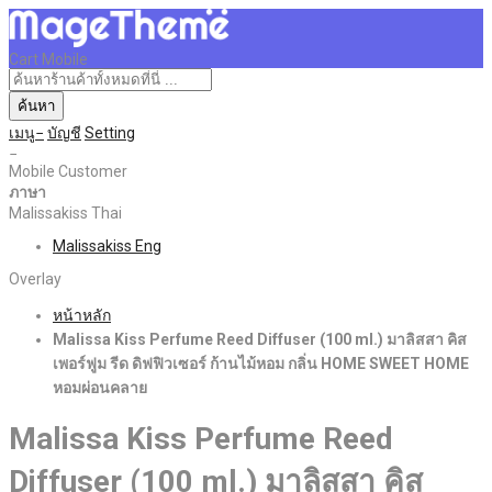
Cart Mobile
ค้นหา
เมนู
บัญชี
Setting
Mobile Customer
ภาษา
Malissakiss Thai
Malissakiss Eng
Overlay
หน้าหลัก
Malissa Kiss Perfume Reed Diffuser (100 ml.) มาลิสสา คิส
เพอร์ฟูม รีด ดิฟฟิวเซอร์ ก้านไม้หอม กลิ่น HOME SWEET HOME
หอมผ่อนคลาย
Malissa Kiss Perfume Reed
Diffuser (100 ml.) มาลิสสา คิส