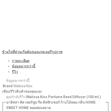
ข้ามไปที่ส่วนเริ่มต้นของแกลเลอรีรูปภาพ
รายละเอียด
ข้อมูลมากกว่านี้
รีวิว
ข้อมูลมากกว่านี้
Brand
Malissa Kiss
เขียนรีวิวสินค้าของคุณเอง
คุณกำลังรีวิว:
Malissa Kiss Perfume Reed Diffuser (100 ml.)
มาลิสสา คิส เพอร์ฟูม รีด ดิฟฟิวเซอร์ ก้านไม้หอม กลิ่น HOME
SWEET HOME หอมผ่อนคลาย