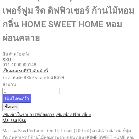
เพอร์ฟูม รีด ดิฟฟิวเซอร์ ก้านไม้หอม
กลิ่น HOME SWEET HOME หอม
ผ่อนคลาย
สินค้าพร้อมส่ง
SKU
011-1000000148
เป็นคนแรกที่รีวิวสินค้านี้
ราคาพิเศษ
฿359
ราคาปกติ
฿399
จำนวน
เพิ่มในตะกร้า
ซื้อเลย
เพิ่มเข้าในรายการที่ต้องการ
เพิ่มเพื่อเปรียบเทียบ
Malissa Kiss
Malissa Kiss Perfume Reed Diffuser (100 ml.) มาลิสสา คิส เพอร์ฟูม
รีด ดิฟฟิวเซอร์ ก้านไม้หอมกระจายกลิ่น กลิ่น HOME SWEET HOME หอม