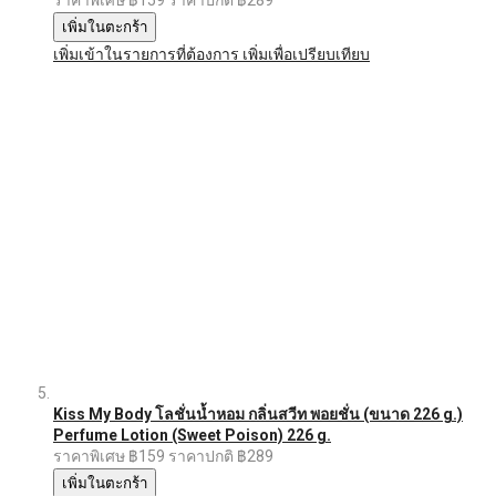
ราคาพิเศษ
฿159
ราคาปกติ
฿289
เพิ่มในตะกร้า
เพิ่มเข้าในรายการที่ต้องการ
เพิ่มเพื่อเปรียบเทียบ
Kiss My Body โลชั่นน้ำหอม กลิ่นสวีท พอยชั่น (ขนาด 226 g.)
Perfume Lotion (Sweet Poison) 226 g.
ราคาพิเศษ
฿159
ราคาปกติ
฿289
เพิ่มในตะกร้า