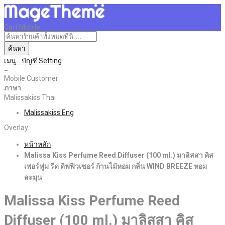
Cart Mobile
ค้นหา
เมนู
บัญชี
Setting
Mobile Customer
ภาษา
Malissakiss Thai
Malissakiss Eng
Overlay
หน้าหลัก
Malissa Kiss Perfume Reed Diffuser (100 ml.) มาลิสสา คิส
เพอร์ฟูม รีด ดิฟฟิวเซอร์ ก้านไม้หอม กลิ่น WIND BREEZE หอม
ละมุน
Malissa Kiss Perfume Reed
Diffuser (100 ml.) มาลิสสา คิส