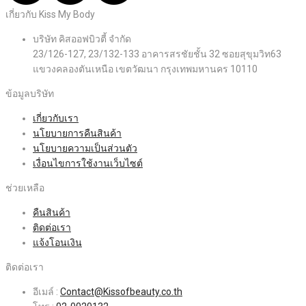
เกี่ยวกับ Kiss My Body
บริษัท คิสออฟบิวตี้ จำกัด
23/126-127, 23/132-133 อาคารสรชัยชั้น 32 ซอยสุขุมวิท63
แขวงคลองตันเหนือ เขตวัฒนา กรุงเทพมหานคร 10110
ข้อมูลบริษัท
เกี่ยวกับเรา
นโยบายการคืนสินค้า
นโยบายความเป็นส่วนตัว
เงื่อนไขการใช้งานเว็บไซต์
ช่วยเหลือ
คืนสินค้า
ติดต่อเรา
แจ้งโอนเงิน
ติดต่อเรา
อีเมล์ :
Contact@Kissofbeauty.co.th