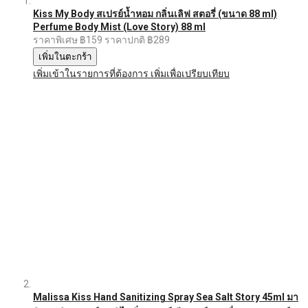
Kiss My Body สเปรย์น้ำหอม กลิ่นเลิฟ สตอรี่ (ขนาด 88 ml)
Perfume Body Mist (Love Story) 88 ml
ราคาพิเศษ
฿159
ราคาปกติ
฿289
เพิ่มในตะกร้า
เพิ่มเข้าในรายการที่ต้องการ
เพิ่มเพื่อเปรียบเทียบ
Malissa Kiss Hand Sanitizing Spray Sea Salt Story 45ml มา