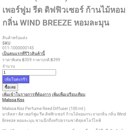
เพอร์ฟูม รีด ดิฟฟิวเซอร์ ก้านไม้หอม
กลิ่น WIND BREEZE หอมละมุน
สินค้าพร้อมส่ง
SKU
011-1000000145
เป็นคนแรกที่รีวิวสินค้านี้
ราคาพิเศษ
฿359
ราคาปกติ
฿399
จำนวน
เพิ่มในตะกร้า
ซื้อเลย
เพิ่มเข้าในรายการที่ต้องการ
เพิ่มเพื่อเปรียบเทียบ
Malissa Kiss
Malissa Kiss Perfume Reed Diffuser (100 ml.)
มาลิสสา คิส เพอร์ฟูม รีด ดิฟฟิวเซอร์ ก้านไม้หอมกระจายกลิ่น กลิ่น Wind
Breeze หอมละมุน ชวนนึกถึงทริปธรรมชาติสุดสโลว์ไลฟ์