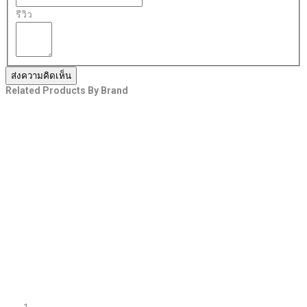
รีวิว
ส่งความคิดเห็น
Related Products By Brand