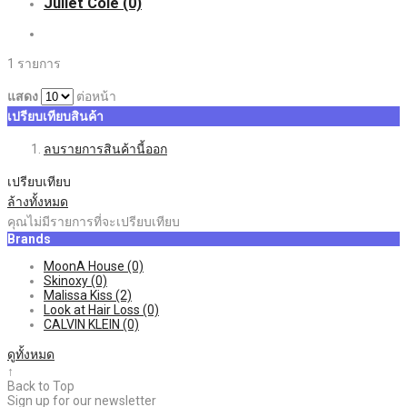
Juliet Cole
(0)
1 รายการ
แสดง
ต่อหน้า
เปรียบเทียบสินค้า
ลบรายการสินค้านี้ออก
เปรียบเทียบ
ล้างทั้งหมด
คุณไม่มีรายการที่จะเปรียบเทียบ
Brands
MoonA House
(0)
Skinoxy
(0)
Malissa Kiss
(2)
Look at Hair Loss
(0)
CALVIN KLEIN
(0)
ดูทั้งหมด
↑
Back to Top
Sign up for our newsletter