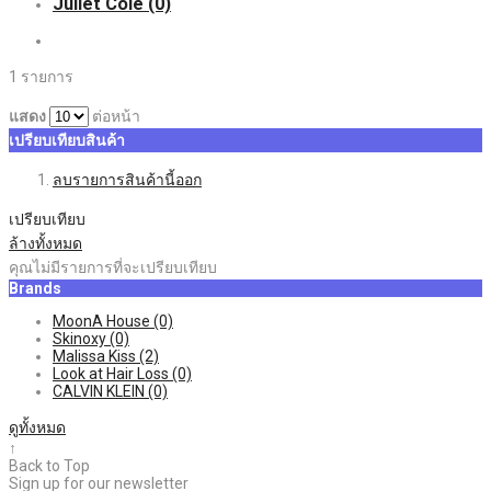
Juliet Cole
(0)
1 รายการ
แสดง
ต่อหน้า
เปรียบเทียบสินค้า
ลบรายการสินค้านี้ออก
เปรียบเทียบ
ล้างทั้งหมด
คุณไม่มีรายการที่จะเปรียบเทียบ
Brands
MoonA House
(0)
Skinoxy
(0)
Malissa Kiss
(2)
Look at Hair Loss
(0)
CALVIN KLEIN
(0)
ดูทั้งหมด
↑
Back to Top
Sign up for our newsletter