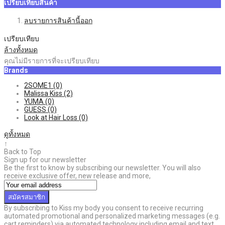
เปรียบเทียบสินค้า
ลบรายการสินค้านี้ออก
เปรียบเทียบ
ล้างทั้งหมด
คุณไม่มีรายการที่จะเปรียบเทียบ
Brands
2SOME1
(0)
Malissa Kiss
(2)
YUMA
(0)
GUESS
(0)
Look at Hair Loss
(0)
ดูทั้งหมด
↑
Back to Top
Sign up for our newsletter
Be the first to know by subscribing our newsletter. You will also
receive exclusive offer, new release and more,
สมัครสมาชิก
By subscribing to Kiss my body you consent to receive recurring
automated promotional and personalized marketing messages (e.g.
cart reminders) via automated technology including email and text