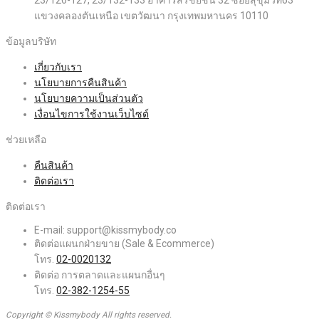
แขวงคลองตันเหนือ เขตวัฒนา กรุงเทพมหานคร 10110
ข้อมูลบริษัท
เกี่ยวกับเรา
นโยบายการคืนสินค้า
นโยบายความเป็นส่วนตัว
เงื่อนไขการใช้งานเว็บไซต์
ช่วยเหลือ
คืนสินค้า
ติดต่อเรา
ติดต่อเรา
E-mail:
support@kissmybody.co
ติดต่อแผนกฝ่ายขาย (Sale & Ecommerce)
โทร.
02-0020132
ติดต่อ การตลาดและแผนกอื่นๆ
โทร.
02-382-1254-55
Copyright © Kissmybody All rights reserved.