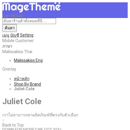
Cart Mobile
ค้นหา
เมนู
บัญชี
Setting
Mobile Customer
ภาษา
Malissakiss Thai
Malissakiss Eng
Overlay
หน้าหลัก
Shop By Brand
Juliet Cole
Juliet Cole
เราไม่สามารถหาผลิตภัณฑ์ที่ตรงกับตัวเลือก
↑
Back to Top
DOWN FOR MORE? WE GOT YOU.