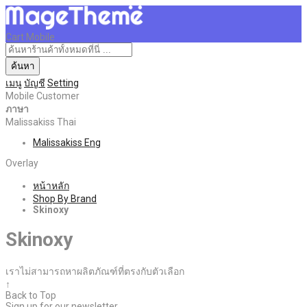
Cart Mobile
ค้นหา
เมนู
บัญชี
Setting
Mobile Customer
ภาษา
Malissakiss Thai
Malissakiss Eng
Overlay
หน้าหลัก
Shop By Brand
Skinoxy
Skinoxy
เราไม่สามารถหาผลิตภัณฑ์ที่ตรงกับตัวเลือก
↑
Back to Top
Sign up for our newsletter