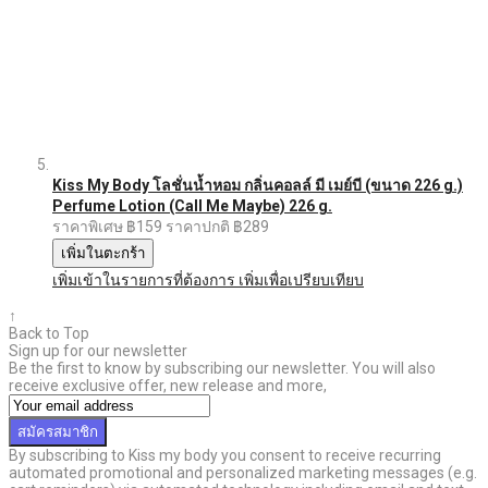
Kiss My Body โลชั่นน้ำหอม กลิ่นคอลล์ มี เมย์บี (ขนาด 226 g.)
Perfume Lotion (Call Me Maybe) 226 g.
ราคาพิเศษ
฿159
ราคาปกติ
฿289
เพิ่มในตะกร้า
เพิ่มเข้าในรายการที่ต้องการ
เพิ่มเพื่อเปรียบเทียบ
↑
Back to Top
Sign up for our newsletter
Be the first to know by subscribing our newsletter. You will also
receive exclusive offer, new release and more,
สมัครสมาชิก
By subscribing to Kiss my body you consent to receive recurring
automated promotional and personalized marketing messages (e.g.