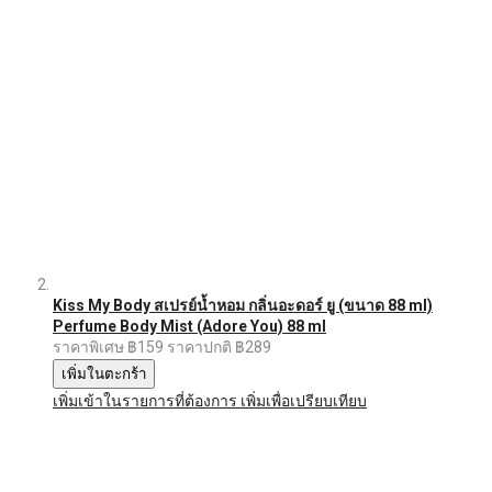
Kiss My Body สเปรย์น้ำหอม กลิ่นอะดอร์ ยู (ขนาด 88 ml)
Perfume Body Mist (Adore You) 88 ml
ราคาพิเศษ
฿159
ราคาปกติ
฿289
เพิ่มในตะกร้า
เพิ่มเข้าในรายการที่ต้องการ
เพิ่มเพื่อเปรียบเทียบ