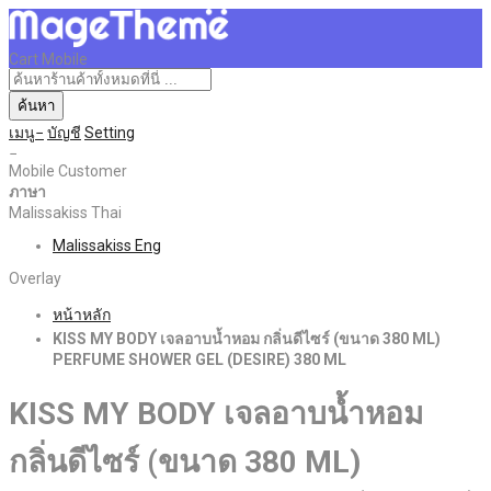
Cart Mobile
ค้นหา
เมนู
บัญชี
Setting
Mobile Customer
ภาษา
Malissakiss Thai
Malissakiss Eng
Overlay
หน้าหลัก
KISS MY BODY เจลอาบน้ำหอม กลิ่นดีไซร์ (ขนาด 380 ML)
PERFUME SHOWER GEL (DESIRE) 380 ML
KISS MY BODY เจลอาบน้ำหอม
กลิ่นดีไซร์ (ขนาด 380 ML)