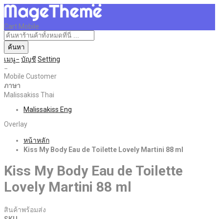
Cart Mobile
ค้นหา
เมนู
บัญชี
Setting
Mobile Customer
ภาษา
Malissakiss Thai
Malissakiss Eng
Overlay
หน้าหลัก
Kiss My Body Eau de Toilette Lovely Martini 88 ml
Kiss My Body Eau de Toilette
Lovely Martini 88 ml
สินค้าพร้อมส่ง
SKU