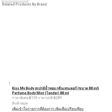
Related Products By Brand
Kiss My Body สเปรย์น้ำหอม กลิ่นเทนเดอร์ (ขนาด 88 ml)
Perfume Body Mist (Tender) 88 ml
ราคาพิเศษ
฿159
ราคาปกติ
฿289
สินค้าหมด
เพิ่มเข้าในรายการที่ต้องการ
เพิ่มเพื่อเปรียบเทียบ