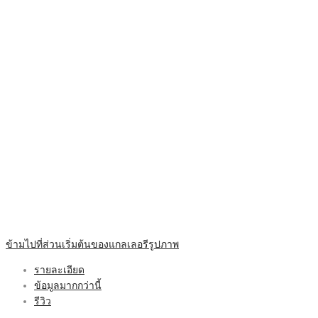
ข้ามไปที่ส่วนเริ่มต้นของแกลเลอรีรูปภาพ
รายละเอียด
ข้อมูลมากกว่านี้
รีวิว