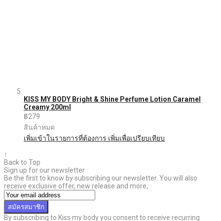
KISS MY BODY Bright & Shine Perfume Lotion Caramel
Creamy 200ml
฿279
สินค้าหมด
เพิ่มเข้าในรายการที่ต้องการ
เพิ่มเพื่อเปรียบเทียบ
↑
Back to Top
Sign up for our newsletter
Be the first to know by subscribing our newsletter. You will also
receive exclusive offer, new release and more,
สมัครสมาชิก
By subscribing to Kiss my body you consent to receive recurring