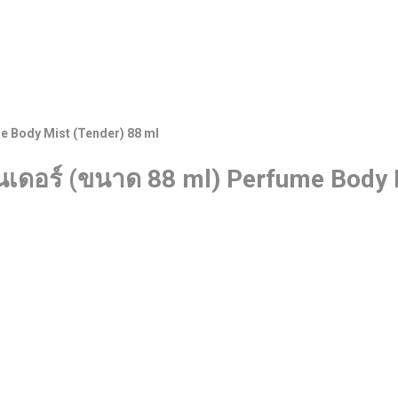
me Body Mist (Tender) 88 ml
ทนเดอร์ (ขนาด 88 ml) Perfume Body 