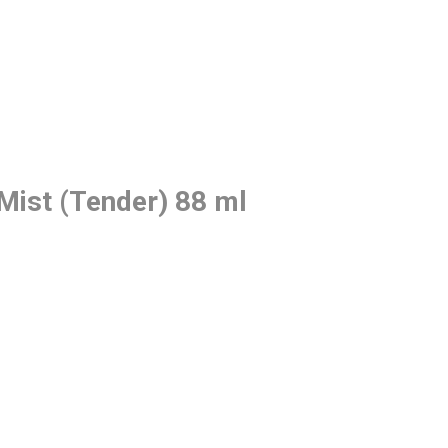
Mist (Tender) 88 ml