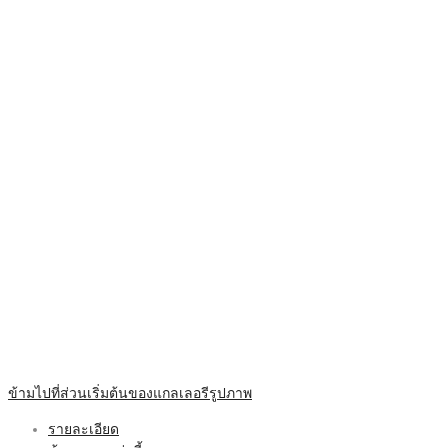
ข้ามไปที่ส่วนเริ่มต้นของแกลเลอรีรูปภาพ
รายละเอียด