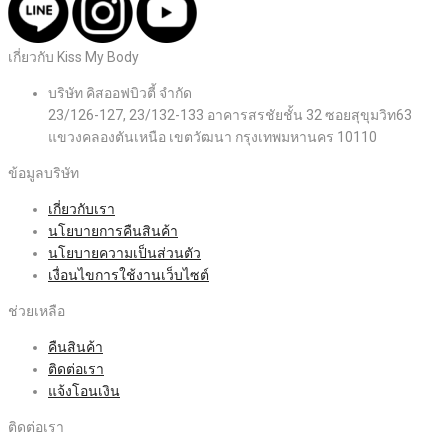
เกี่ยวกับ Kiss My Body
บริษัท คิสออฟบิวตี้ จำกัด
23/126-127, 23/132-133 อาคารสรชัยชั้น 32 ซอยสุขุมวิท63
แขวงคลองตันเหนือ เขตวัฒนา กรุงเทพมหานคร 10110
ข้อมูลบริษัท
เกี่ยวกับเรา
นโยบายการคืนสินค้า
นโยบายความเป็นส่วนตัว
เงื่อนไขการใช้งานเว็บไซต์
ช่วยเหลือ
คืนสินค้า
ติดต่อเรา
แจ้งโอนเงิน
ติดต่อเรา