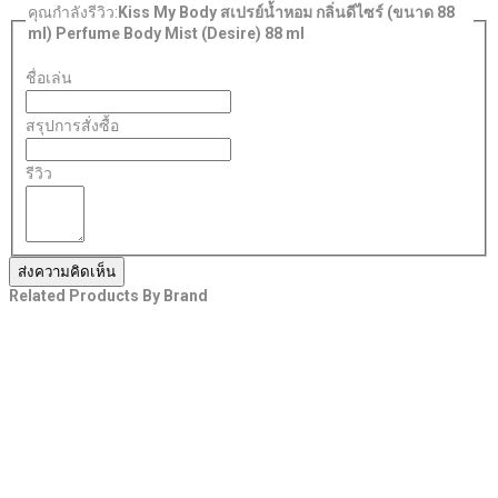
คุณกำลังรีวิว:
Kiss My Body สเปรย์น้ำหอม กลิ่นดีไซร์ (ขนาด 88
ml) Perfume Body Mist (Desire) 88 ml
ชื่อเล่น
สรุปการสั่งซื้อ
รีวิว
ส่งความคิดเห็น
Related Products By Brand