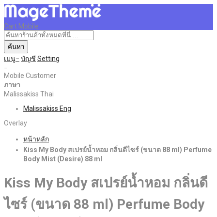
Cart Mobile
ค้นหา
เมนู
บัญชี
Setting
Mobile Customer
ภาษา
Malissakiss Thai
Malissakiss Eng
Overlay
หน้าหลัก
Kiss My Body สเปรย์น้ำหอม กลิ่นดีไซร์ (ขนาด 88 ml) Perfume
Body Mist (Desire) 88 ml
Kiss My Body สเปรย์น้ำหอม กลิ่นดี
ไซร์ (ขนาด 88 ml) Perfume Body