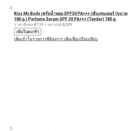
Kiss My Body เซรั่มน้ำหอม SPF30 PA+++ กลิ่นเทนเดอร์ (ขนาด
180 g.) Perfume Serum SPF 30 PA+++ (Tender) 180 g.
ราคาพิเศษ
฿139
ราคาปกติ
฿289
เพิ่มในตะกร้า
เพิ่มเข้าในรายการที่ต้องการ
เพิ่มเพื่อเปรียบเทียบ