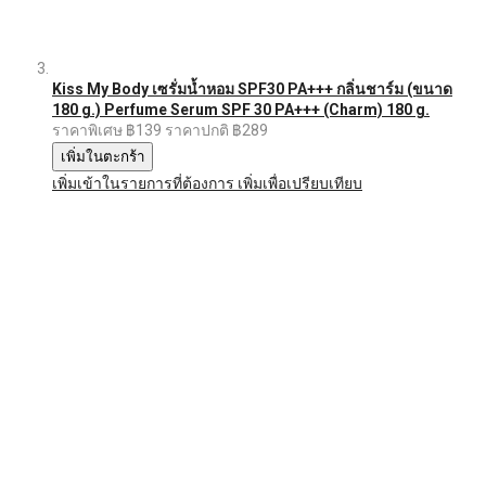
Kiss My Body เซรั่มน้ำหอม SPF30 PA+++ กลิ่นชาร์ม (ขนาด
180 g.) Perfume Serum SPF 30 PA+++ (Charm) 180 g.
ราคาพิเศษ
฿139
ราคาปกติ
฿289
เพิ่มในตะกร้า
เพิ่มเข้าในรายการที่ต้องการ
เพิ่มเพื่อเปรียบเทียบ