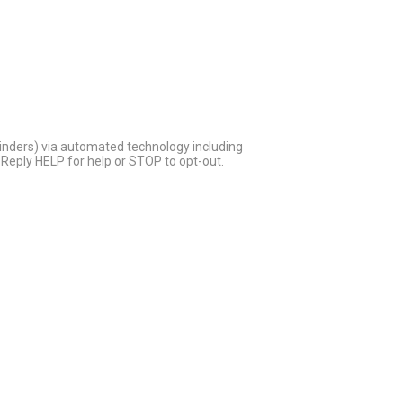
inders) via automated technology including
Reply HELP for help or STOP to opt-out.