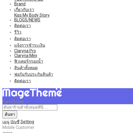
Brand
เกี่ยวกับเรา
Kiss My Body Story
BLOGS/NEWS
ติดต่อเรา
รีวิว
ติดต่อเรา
แจ้งการชำระเงิน
Claryna Pro
Claryna Mini
ฟิวเตอร์กรองน้ำ
สินค้าทั้งหมด
ฟอร์มรับประกันสินค้า
ติดต่อเรา
Cart Mobile
ค้นหา
เมนู
บัญชี
Setting
Mobile Customer
ภาษา