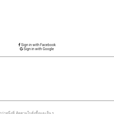
Sign in with Facebook
Sign in with Google
าหนึ่งที่, ติดตามใบสั่งซื้อและอื่น ๆ