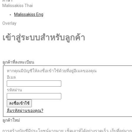
Malissakiss Thai
Malissakiss Eng
Overlay
เข้าสู่ระบบสำหรับลูกค้า
ลูกค้าที่ลงทะเบียน
หากคุณมีบัญชีให้ลงชื่อเข้าใช้ด้วยที่อยู่อีเมลของคุณ
อีเมล
รหัสผ่าน
ลงชื่อเข้าใช้
ลืมรหัสผ่านของคุณ?
ลูกค้าใหม่
การสร้างบัญชีมีประโยชน์มากมาย: เช็คเอาท์ได้อย่างรวดเร็ว, เก็บที่อยู่มากกว่