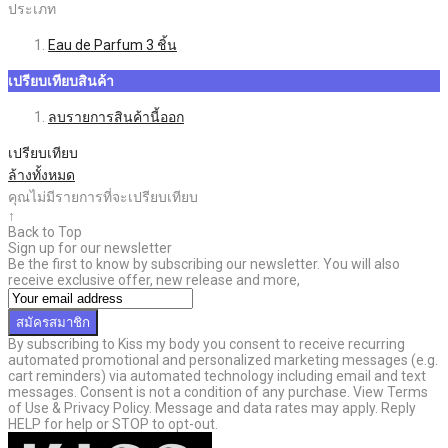
ประเภท
Eau de Parfum
3
ชิ้น
เปรียบเทียบสินค้า
ลบรายการสินค้านี้ออก
เปรียบเทียบ
ล้างทั้งหมด
คุณไม่มีรายการที่จะเปรียบเทียบ
↑
Back to Top
Sign up for our newsletter
Be the first to know by subscribing our newsletter. You will also
receive exclusive offer, new release and more,
สมัครสมาชิก
By subscribing to Kiss my body you consent to receive recurring
automated promotional and personalized marketing messages (e.g.
cart reminders) via automated technology including email and text
messages. Consent is not a condition of any purchase. View Terms
of Use & Privacy Policy. Message and data rates may apply. Reply
HELP for help or STOP to opt-out.