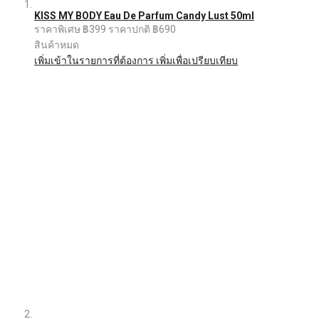
KISS MY BODY Eau De Parfum Candy Lust 50ml
ราคาพิเศษ
฿399
ราคาปกติ
฿690
สินค้าหมด
เพิ่มเข้าในรายการที่ต้องการ
เพิ่มเพื่อเปรียบเทียบ