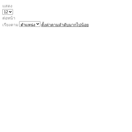
แสดง
ต่อหน้า
เรียงตาม
ตั้งค่าตามลำดับมากไปน้อย