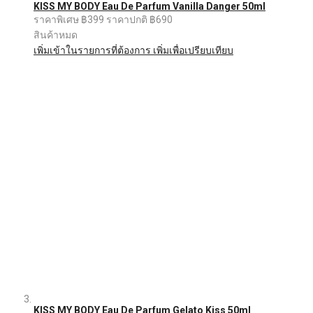
KISS MY BODY Eau De Parfum Vanilla Danger 50ml
ราคาพิเศษ
฿399
ราคาปกติ
฿690
สินค้าหมด
เพิ่มเข้าในรายการที่ต้องการ
เพิ่มเพื่อเปรียบเทียบ
KISS MY BODY Eau De Parfum Gelato Kiss 50ml