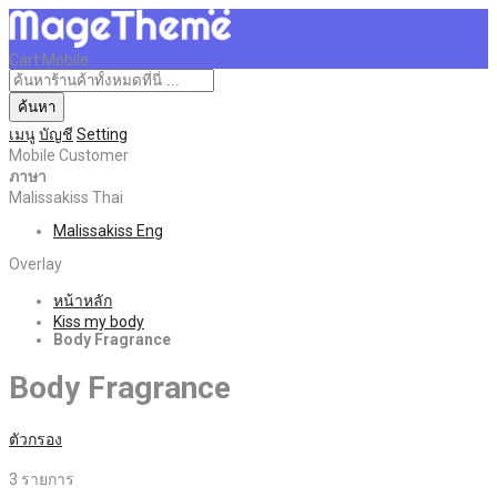
Cart Mobile
ค้นหา
เมนู
บัญชี
Setting
Mobile Customer
ภาษา
Malissakiss Thai
Malissakiss Eng
Overlay
หน้าหลัก
Kiss my body
Body Fragrance
Body Fragrance
ตัวกรอง
3
รายการ