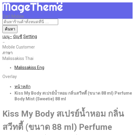
Cart Mobile
ค้นหา
เมนู
บัญชี
Setting
Mobile Customer
ภาษา
Malissakiss Thai
Malissakiss Eng
Overlay
หน้าหลัก
Kiss My Body สเปรย์น้ำหอม กลิ่นสวีทตี้ (ขนาด 88 ml) Perfume
Body Mist (Sweetie) 88 ml
Kiss My Body สเปรย์น้ำหอม กลิ่น
สวีทตี้ (ขนาด 88 ml) Perfume