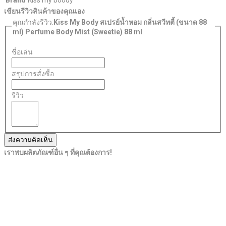
เขียนรีวิวสินค้าของคุณเอง
คุณกำลังรีวิว:
Kiss My Body สเปรย์น้ำหอม กลิ่นสวีทตี้ (ขนาด 88
ml) Perfume Body Mist (Sweetie) 88 ml
ชื่อเล่น
สรุปการสั่งซื้อ
รีวิว
ส่งความคิดเห็น
เราพบผลิตภัณฑ์อื่น ๆ ที่คุณต้องการ!