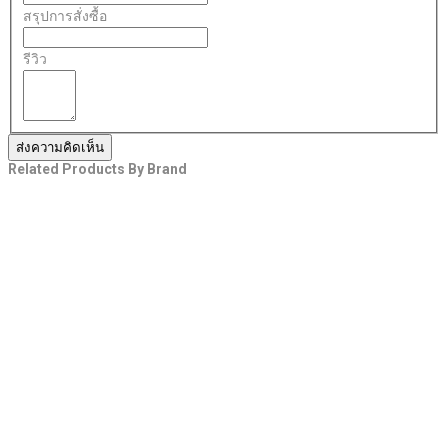
สรุปการสั่งซื้อ
รีวิว
ส่งความคิดเห็น
Related Products By Brand