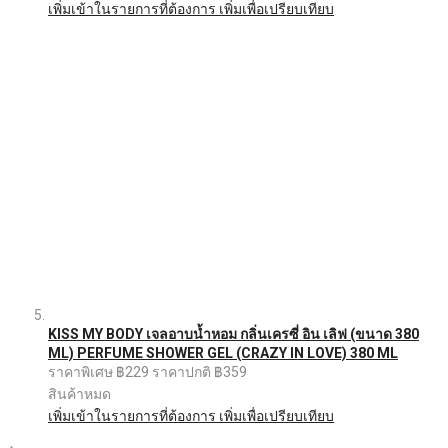
เพิ่มเข้าในรายการที่ต้องการ
เพิ่มเพื่อเปรียบเทียบ
KISS MY BODY เจลอาบน้ำหอม กลิ่นเครซี่ อิน เลิฟ (ขนาด 380
ML) PERFUME SHOWER GEL (CRAZY IN LOVE) 380 ML
ราคาพิเศษ
฿229
ราคาปกติ
฿359
สินค้าหมด
เพิ่มเข้าในรายการที่ต้องการ
เพิ่มเพื่อเปรียบเทียบ