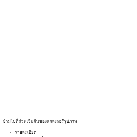
ข้ามไปที่ส่วนเริ่มต้นของแกลเลอรีรูปภาพ
รายละเอียด