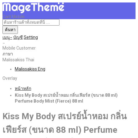
Cart Mobile
ค้นหา
เมนู
บัญชี
Setting
Mobile Customer
ภาษา
Malissakiss Thai
Malissakiss Eng
Overlay
หน้าหลัก
Kiss My Body สเปรย์น้ำหอม กลิ่นเฟียร์ส (ขนาด 88 ml)
Perfume Body Mist (Fierce) 88 ml
Kiss My Body สเปรย์น้ำหอม กลิ่น
เฟียร์ส (ขนาด 88 ml) Perfume