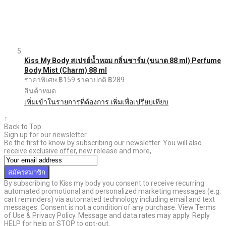
Kiss My Body สเปรย์น้ำหอม กลิ่นชาร์ม (ขนาด 88 ml) Perfume
Body Mist (Charm) 88 ml
ราคาพิเศษ
฿159
ราคาปกติ
฿289
สินค้าหมด
เพิ่มเข้าในรายการที่ต้องการ
เพิ่มเพื่อเปรียบเทียบ
↑
Back to Top
Sign up for our newsletter
Be the first to know by subscribing our newsletter. You will also
receive exclusive offer, new release and more,
สมัครสมาชิก
By subscribing to Kiss my body you consent to receive recurring
automated promotional and personalized marketing messages (e.g.
cart reminders) via automated technology including email and text
messages. Consent is not a condition of any purchase. View Terms
of Use & Privacy Policy. Message and data rates may apply. Reply
HELP for help or STOP to opt-out.