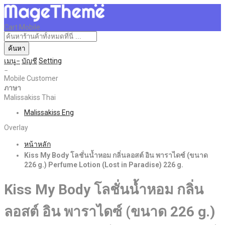
Cart Mobile
ค้นหา
เมนู
บัญชี
Setting
Mobile Customer
ภาษา
Malissakiss Thai
Malissakiss Eng
Overlay
หน้าหลัก
Kiss My Body โลชั่นน้ำหอม กลิ่นลอสต์ อิน พาราไดซ์ (ขนาด
226 g.) Perfume Lotion (Lost in Paradise) 226 g.
Kiss My Body โลชั่นน้ำหอม กลิ่น
ลอสต์ อิน พาราไดซ์ (ขนาด 226 g.)