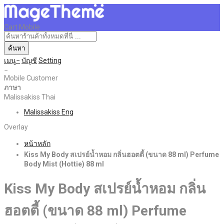
Cart Mobile
ค้นหา
เมนู
บัญชี
Setting
Mobile Customer
ภาษา
Malissakiss Thai
Malissakiss Eng
Overlay
หน้าหลัก
Kiss My Body สเปรย์น้ำหอม กลิ่นฮอตตี้ (ขนาด 88 ml) Perfume
Body Mist (Hottie) 88 ml
Kiss My Body สเปรย์น้ำหอม กลิ่น
ฮอตตี้ (ขนาด 88 ml) Perfume