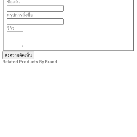
ชื่อเล่น
สรุปการสั่งซื้อ
รีวิว
ส่งความคิดเห็น
Related Products By Brand