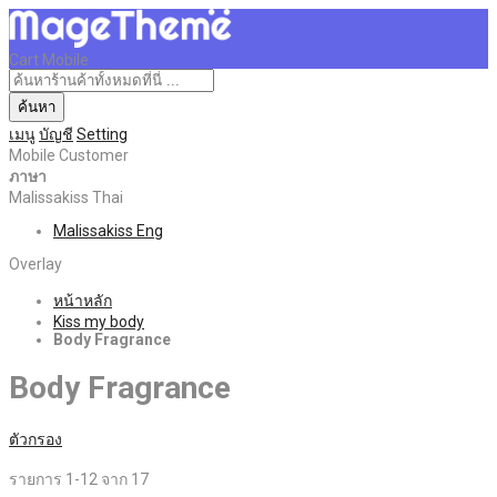
Cart Mobile
ค้นหา
เมนู
บัญชี
Setting
Mobile Customer
ภาษา
Malissakiss Thai
Malissakiss Eng
Overlay
หน้าหลัก
Kiss my body
Body Fragrance
Body Fragrance
ตัวกรอง
รายการ
1
-
12
จาก
17