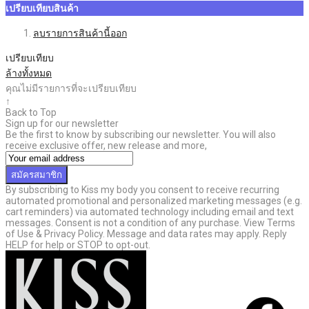
เปรียบเทียบสินค้า
ลบรายการสินค้านี้ออก
เปรียบเทียบ
ล้างทั้งหมด
คุณไม่มีรายการที่จะเปรียบเทียบ
↑
Back to Top
Sign up for our newsletter
Be the first to know by subscribing our newsletter. You will also
receive exclusive offer, new release and more,
สมัครสมาชิก
By subscribing to Kiss my body you consent to receive recurring
automated promotional and personalized marketing messages (e.g.
cart reminders) via automated technology including email and text
messages. Consent is not a condition of any purchase. View Terms
of Use & Privacy Policy. Message and data rates may apply. Reply
HELP for help or STOP to opt-out.