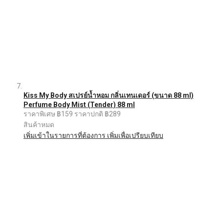
Kiss My Body สเปรย์น้ำหอม กลิ่นเทนเดอร์ (ขนาด 88 ml)
Perfume Body Mist (Tender) 88 ml
ราคาพิเศษ
฿159
ราคาปกติ
฿289
สินค้าหมด
เพิ่มเข้าในรายการที่ต้องการ
เพิ่มเพื่อเปรียบเทียบ