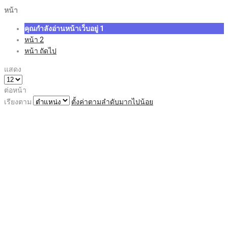
หน้า
คุณกำลังอ่านหน้าเว็บอยู่
1
หน้า
2
หน้า
ถัดไป
แสดง
ต่อหน้า
เรียงตาม
ตั้งค่าตามลำดับมากไปน้อย