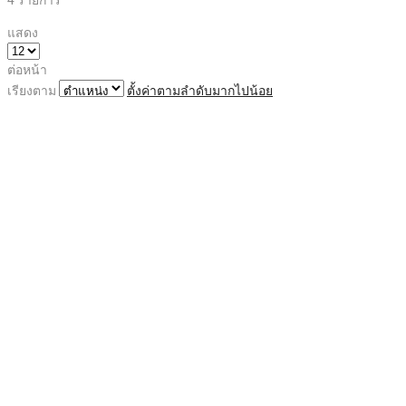
แสดง
ต่อหน้า
เรียงตาม
ตั้งค่าตามลำดับมากไปน้อย