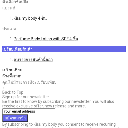
ตัวเลือกช้อปปิ้ง
แบรนด์
Kiss my body
4
ชิ้น
ประเภท
Perfume Body Lotion with SPF
4
ชิ้น
เปรียบเทียบสินค้า
ลบรายการสินค้านี้ออก
เปรียบเทียบ
ล้างทั้งหมด
คุณไม่มีรายการที่จะเปรียบเทียบ
↑
Back to Top
Sign up for our newsletter
Be the first to know by subscribing our newsletter. You will also
receive exclusive offer, new release and more,
สมัครสมาชิก
By subscribing to Kiss my body you consent to receive recurring