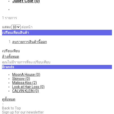
Juliet Cole
(0)
1 รายการ
แสดง
ต่อหน้า
เปรียบเทียบสินค้า
ลบรายการสินค้านี้ออก
เปรียบเทียบ
ล้างทั้งหมด
คุณไม่มีรายการที่จะเปรียบเทียบ
Brands
MoonA House
(0)
Skinoxy
(0)
Malissa Kiss
(2)
Look at Hair Loss
(0)
CALVIN KLEIN
(0)
ดูทั้งหมด
↑
Back to Top
Sign up for our newsletter