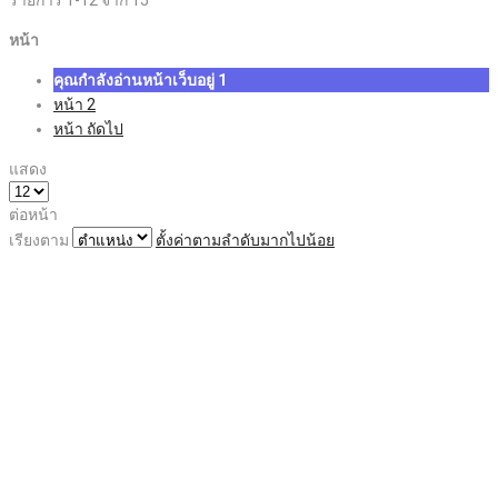
หน้า
คุณกำลังอ่านหน้าเว็บอยู่
1
หน้า
2
หน้า
ถัดไป
แสดง
ต่อหน้า
เรียงตาม
ตั้งค่าตามลำดับมากไปน้อย