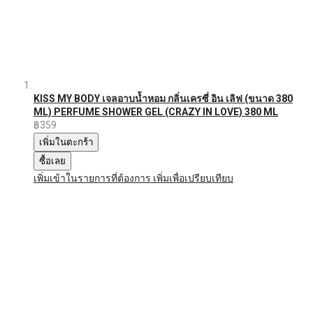
KISS MY BODY เจลอาบน้ำหอม กลิ่นเครซี่ อิน เลิฟ (ขนาด 380
ML) PERFUME SHOWER GEL (CRAZY IN LOVE) 380 ML
฿359
เพิ่มในตะกร้า
ซื้อเลย
เพิ่มเข้าในรายการที่ต้องการ
เพิ่มเพื่อเปรียบเทียบ