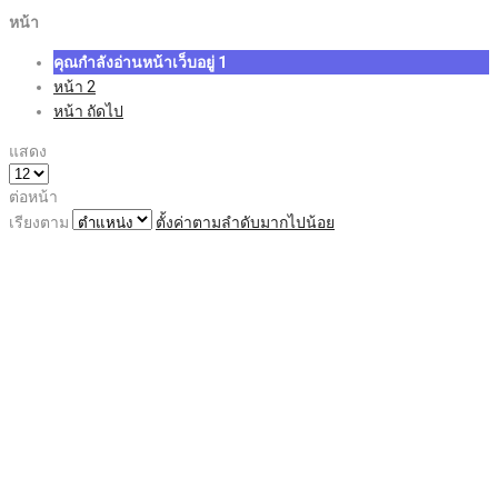
หน้า
คุณกำลังอ่านหน้าเว็บอยู่
1
หน้า
2
หน้า
ถัดไป
แสดง
ต่อหน้า
เรียงตาม
ตั้งค่าตามลำดับมากไปน้อย