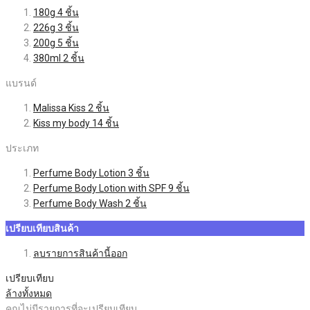
180g
4
ชิ้น
226g
3
ชิ้น
200g
5
ชิ้น
380ml
2
ชิ้น
แบรนด์
Malissa Kiss
2
ชิ้น
Kiss my body
14
ชิ้น
ประเภท
Perfume Body Lotion
3
ชิ้น
Perfume Body Lotion with SPF
9
ชิ้น
Perfume Body Wash
2
ชิ้น
เปรียบเทียบสินค้า
ลบรายการสินค้านี้ออก
เปรียบเทียบ
ล้างทั้งหมด
คุณไม่มีรายการที่จะเปรียบเทียบ