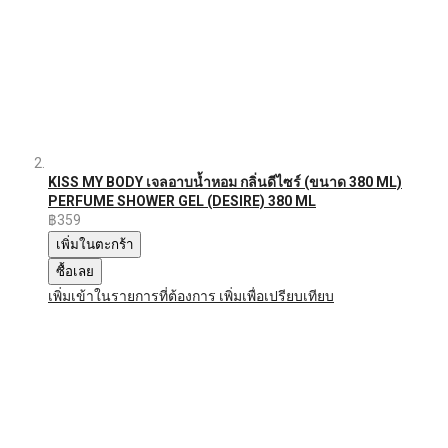
KISS MY BODY เจลอาบน้ำหอม กลิ่นดีไซร์ (ขนาด 380 ML)
PERFUME SHOWER GEL (DESIRE) 380 ML
฿359
เพิ่มในตะกร้า
ซื้อเลย
เพิ่มเข้าในรายการที่ต้องการ
เพิ่มเพื่อเปรียบเทียบ