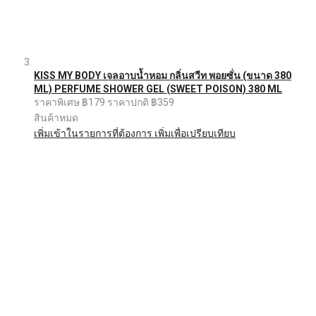
KISS MY BODY เจลอาบน้ำหอม กลิ่นสวีท พอยซั่น (ขนาด 380
ML) PERFUME SHOWER GEL (SWEET POISON) 380 ML
ราคาพิเศษ
฿179
ราคาปกติ
฿359
สินค้าหมด
เพิ่มเข้าในรายการที่ต้องการ
เพิ่มเพื่อเปรียบเทียบ