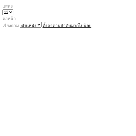
แสดง
ต่อหน้า
เรียงตาม
ตั้งค่าตามลำดับมากไปน้อย