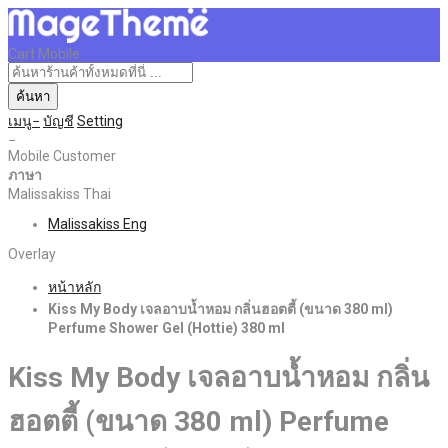
Cart Mobile
ค้นหา
เมนู
บัญชี
Setting
Mobile Customer
ภาษา
Malissakiss Thai
Malissakiss Eng
Overlay
หน้าหลัก
Kiss My Body เจลอาบน้ำหอม กลิ่นฮอตตี้ (ขนาด 380 ml)
Perfume Shower Gel (Hottie) 380 ml
Kiss My Body เจลอาบน้ำหอม กลิ่น
ฮอตตี้ (ขนาด 380 ml) Perfume