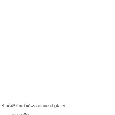
ข้ามไปที่ส่วนเริ่มต้นของแกลเลอรีรูปภาพ
รายละเอียด