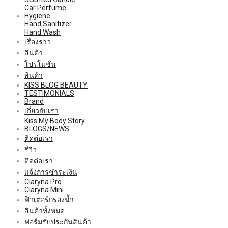
Car Perfume
Hygiene
Hand Sanitizer
Hand Wash
เรื่องราว
สินค้า
โปรโมชั่น
สินค้า
KISS BLOG BEAUTY
TESTIMONIALS
Brand
เกี่ยวกับเรา
Kiss My Body Story
BLOGS/NEWS
ติดต่อเรา
รีวิว
ติดต่อเรา
แจ้งการชำระเงิน
Claryna Pro
Claryna Mini
ฟิวเตอร์กรองน้ำ
สินค้าทั้งหมด
ฟอร์มรับประกันสินค้า