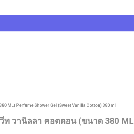
380 ML) Perfume Shower Gel (Sweet Vanilla Cotton) 380 ml
สวีท วานิลลา คอตตอน (ขนาด 380 ML