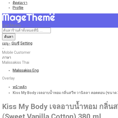
ติดต่อเรา
Profile
Cart Mobile
ค้นหา
เมนู
บัญชี
Setting
Mobile Customer
ภาษา
Malissakiss Thai
Malissakiss Eng
Overlay
หน้าหลัก
Kiss My Body เจลอาบน้ำหอม กลิ่นสวีท วานิลลา คอตตอน (ขนาด 
Kiss My Body เจลอาบน้ำหอม กลิ่น
(Sweet Vanilla Cotton) 380 ml