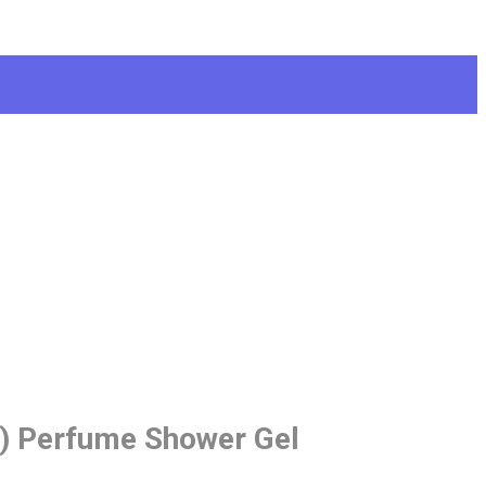
) Perfume Shower Gel