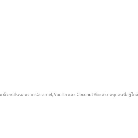
ม ด้วยกลิ่นหอมจาก Caramel, Vanilla และ Coconut ที่จะสะกดทุกคนที่อยู