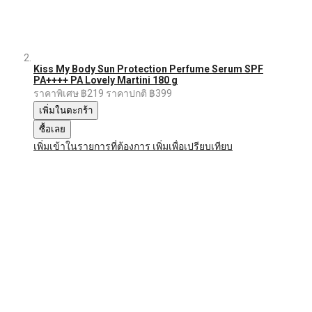
Kiss My Body Sun Protection Perfume Serum SPF
PA++++ PA Lovely Martini 180 g
ราคาพิเศษ
฿219
ราคาปกติ
฿399
เพิ่มในตะกร้า
ซื้อเลย
เพิ่มเข้าในรายการที่ต้องการ
เพิ่มเพื่อเปรียบเทียบ