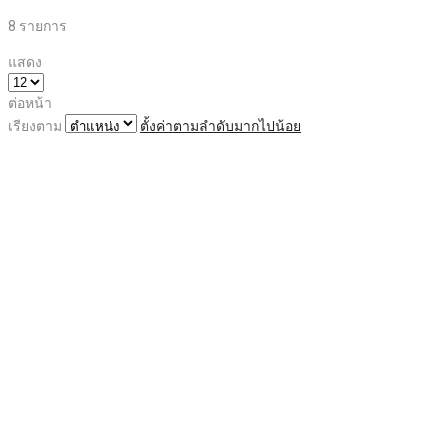
8
รายการ
แสดง
ต่อหน้า
เรียงตาม
ตั้งค่าตามลำดับมากไปน้อย