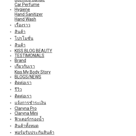
Car Perfume
Hygiene
Hand Sanitizer
Hand Wash
เรื่องราว
สินค้า
โปรโมชั่น
สินค้า
KISS BLOG BEAUTY
TESTIMONIALS
Brand
เกี่ยวกับเรา
Kiss My Body Story
BLOGS/NEWS
ติดต่อเรา
รีวิว
ติดต่อเรา
แจ้งการชำระเงิน
Claryna Pro
Claryna Mini
ฟิวเตอร์กรองน้ำ
สินค้าทั้งหมด
ฟอร์มรับประกันสินค้า