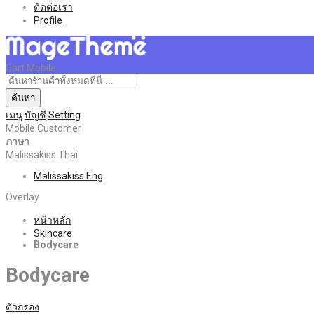
ติดต่อเรา
Profile
Cart Mobile
ค้นหา
เมนู
บัญชี
Setting
Mobile Customer
ภาษา
Malissakiss Thai
Malissakiss Eng
Overlay
หน้าหลัก
Skincare
Bodycare
Bodycare
ตัวกรอง