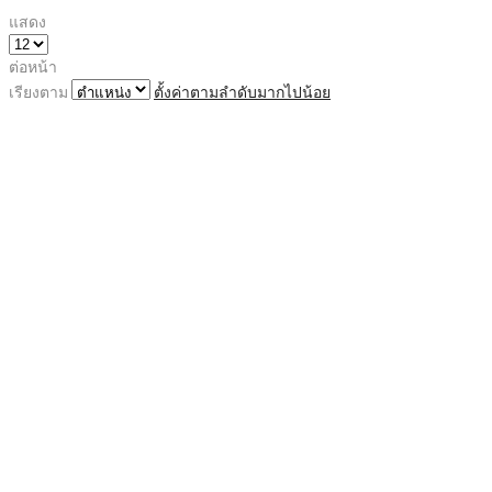
แสดง
ต่อหน้า
เรียงตาม
ตั้งค่าตามลำดับมากไปน้อย