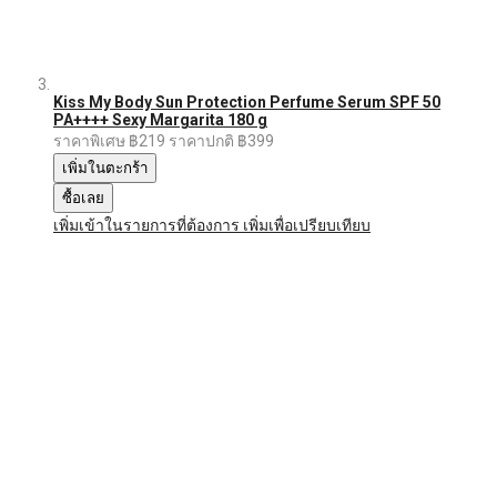
Kiss My Body Sun Protection Perfume Serum SPF 50
PA++++ Sexy Margarita 180 g
ราคาพิเศษ
฿219
ราคาปกติ
฿399
เพิ่มในตะกร้า
ซื้อเลย
เพิ่มเข้าในรายการที่ต้องการ
เพิ่มเพื่อเปรียบเทียบ