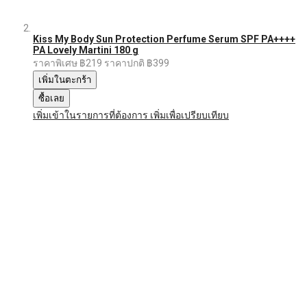
Kiss My Body Sun Protection Perfume Serum SPF PA++++
PA Lovely Martini 180 g
ราคาพิเศษ
฿219
ราคาปกติ
฿399
เพิ่มในตะกร้า
ซื้อเลย
เพิ่มเข้าในรายการที่ต้องการ
เพิ่มเพื่อเปรียบเทียบ