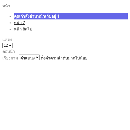
หน้า
คุณกำลังอ่านหน้าเว็บอยู่
1
หน้า
2
หน้า
ถัดไป
แสดง
ต่อหน้า
เรียงตาม
ตั้งค่าตามลำดับมากไปน้อย