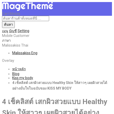
Cart Mobile
ค้นหา
เมนู
บัญชี
Setting
Mobile Customer
ภาษา
Malissakiss Thai
Malissakiss Eng
Overlay
หน้าหลัก
Blog
Kiss my body
4 เช็คลิสต์ เสกผิวสวยแบบ Healthy Skin ให้สาวๆ เผยผิวสวยได้
อย่างมั่นใจในฉบับของ KISS MY BODY
4 เช็คลิสต์ เสกผิวสวยแบบ Healthy
Skin ให้สาวๆ เผยผิวสวยได้อย่าง