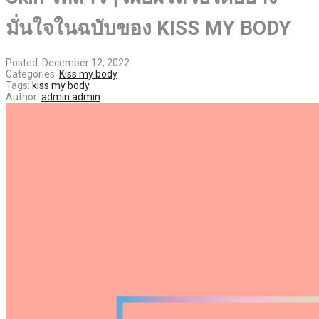
มั่นใจในฉบับของ KISS MY BODY
Posted:
December 12, 2022
Categories:
Kiss my body
Tags:
kiss my body
Author:
admin admin